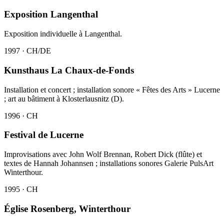
Exposition Langenthal
Exposition individuelle à Langenthal.
1997 · CH/DE
Kunsthaus La Chaux-de-Fonds
Installation et concert ; installation sonore « Fêtes des Arts » Lucerne
; art au bâtiment à Klosterlausnitz (D).
1996 · CH
Festival de Lucerne
Improvisations avec John Wolf Brennan, Robert Dick (flûte) et
textes de Hannah Johannsen ; installations sonores Galerie PulsArt
Winterthour.
1995 · CH
Église Rosenberg, Winterthour