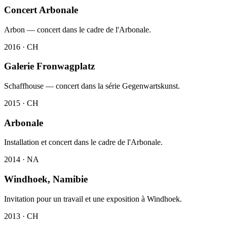
Concert Arbonale
Arbon — concert dans le cadre de l'Arbonale.
2016 · CH
Galerie Fronwagplatz
Schaffhouse — concert dans la série Gegenwartskunst.
2015 · CH
Arbonale
Installation et concert dans le cadre de l'Arbonale.
2014 · NA
Windhoek, Namibie
Invitation pour un travail et une exposition à Windhoek.
2013 · CH