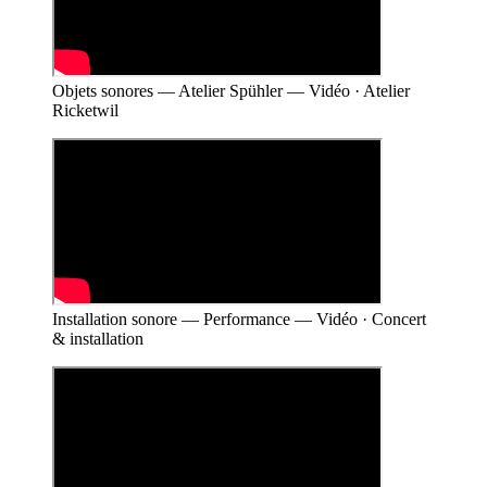
Objets sonores — Atelier Spühler — Vidéo · Atelier
Ricketwil
Installation sonore — Performance — Vidéo · Concert
& installation