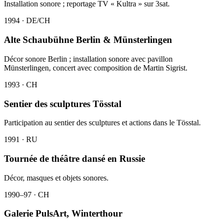
Installation sonore ; reportage TV « Kultra » sur 3sat.
1994 · DE/CH
Alte Schaubühne Berlin & Münsterlingen
Décor sonore Berlin ; installation sonore avec pavillon
Münsterlingen, concert avec composition de Martin Sigrist.
1993 · CH
Sentier des sculptures Tösstal
Participation au sentier des sculptures et actions dans le Tösstal.
1991 · RU
Tournée de théâtre dansé en Russie
Décor, masques et objets sonores.
1990–97 · CH
Galerie PulsArt, Winterthour