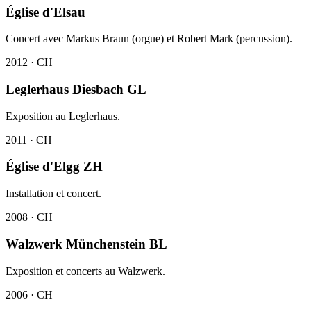
Église d'Elsau
Concert avec Markus Braun (orgue) et Robert Mark (percussion).
2012 · CH
Leglerhaus Diesbach GL
Exposition au Leglerhaus.
2011 · CH
Église d'Elgg ZH
Installation et concert.
2008 · CH
Walzwerk Münchenstein BL
Exposition et concerts au Walzwerk.
2006 · CH