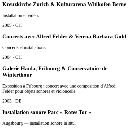
Kreuzkirche Zurich & Kulturarena Witikofen Berne
Installation et vidéo.
2005 · CH
Concerts avec Alfred Felder & Verena Barbara Gohl
Concerts et installations.
2004 · CH
Galerie Haula, Fribourg & Conservatoire de
Winterthour
Exposition à Fribourg ; concert avec une composition d'Alfred
Felder pour objets sonores et violoncelle.
2003 · DE
Installation sonore Parc « Rotes Tor »
Augsbourg — installation sonore in situ.