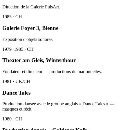
Direction de la Galerie PulsArt.
1985 · CH
Galerie Foyer 3, Bienne
Exposition d'objets sonores.
1979–1985 · CH
Theater am Gleis, Winterthour
Fondateur et directeur — productions de marionnettes.
1981 · UK/CH
Dance Tales
Production dansée avec le groupe anglais « Dance Tales » —
masques et récit.
1980 · CH