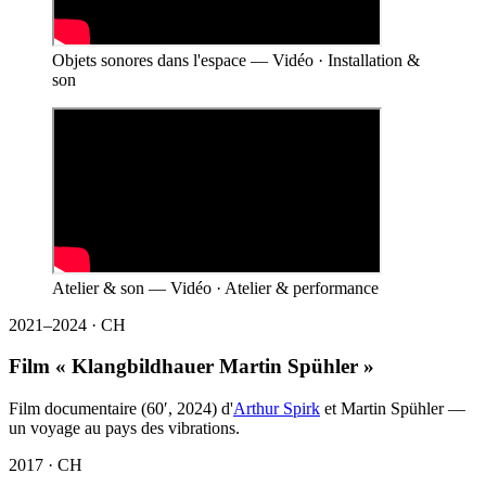
Objets sonores dans l'espace — Vidéo · Installation &
son
Atelier & son — Vidéo · Atelier & performance
2021–2024 · CH
Film « Klangbildhauer Martin Spühler »
Film documentaire (60′, 2024) d'
Arthur Spirk
et Martin Spühler —
un voyage au pays des vibrations.
2017 · CH