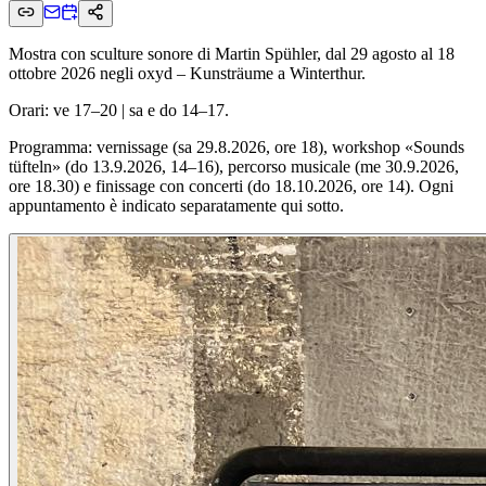
Mostra con sculture sonore di Martin Spühler, dal 29 agosto al 18
ottobre 2026 negli oxyd – Kunsträume a Winterthur.
Orari: ve 17–20 | sa e do 14–17.
Programma: vernissage (sa 29.8.2026, ore 18), workshop «Sounds
tüfteln» (do 13.9.2026, 14–16), percorso musicale (me 30.9.2026,
ore 18.30) e finissage con concerti (do 18.10.2026, ore 14). Ogni
appuntamento è indicato separatamente qui sotto.