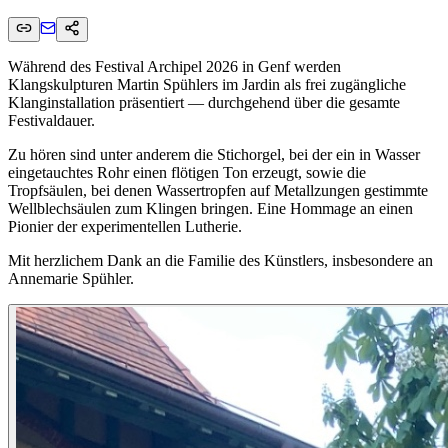
Während des Festival Archipel 2026 in Genf werden
Klangskulpturen Martin Spühlers im Jardin als frei zugängliche
Klanginstallation präsentiert — durchgehend über die gesamte
Festivaldauer.
Zu hören sind unter anderem die Stichorgel, bei der ein in Wasser
eingetauchtes Rohr einen flötigen Ton erzeugt, sowie die
Tropfsäulen, bei denen Wassertropfen auf Metallzungen gestimmte
Wellblechsäulen zum Klingen bringen. Eine Hommage an einen
Pionier der experimentellen Lutherie.
Mit herzlichem Dank an die Familie des Künstlers, insbesondere an
Annemarie Spühler.