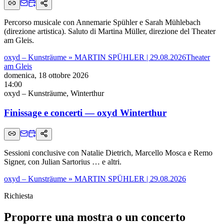
Percorso musicale con Annemarie Spühler e Sarah Mühlebach
(direzione artistica). Saluto di Martina Müller, direzione del Theater
am Gleis.
oxyd – Kunsträume » MARTIN SPÜHLER | 29.08.2026
Theater
am Gleis
domenica, 18 ottobre 2026
14:00
oxyd – Kunsträume, Winterthur
Finissage e concerti — oxyd Winterthur
Sessioni conclusive con Natalie Dietrich, Marcello Mosca e Remo
Signer, con Julian Sartorius … e altri.
oxyd – Kunsträume » MARTIN SPÜHLER | 29.08.2026
Richiesta
Proporre una mostra o un concerto