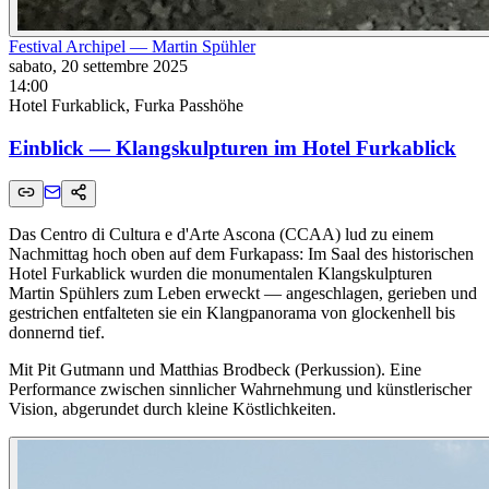
Festival Archipel — Martin Spühler
sabato, 20 settembre 2025
14:00
Hotel Furkablick, Furka Passhöhe
Einblick — Klangskulpturen im Hotel Furkablick
Das Centro di Cultura e d'Arte Ascona (CCAA) lud zu einem
Nachmittag hoch oben auf dem Furkapass: Im Saal des historischen
Hotel Furkablick wurden die monumentalen Klangskulpturen
Martin Spühlers zum Leben erweckt — angeschlagen, gerieben und
gestrichen entfalteten sie ein Klangpanorama von glockenhell bis
donnernd tief.
Mit Pit Gutmann und Matthias Brodbeck (Perkussion). Eine
Performance zwischen sinnlicher Wahrnehmung und künstlerischer
Vision, abgerundet durch kleine Köstlichkeiten.